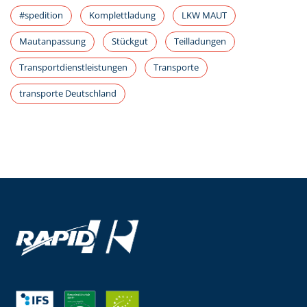
#spedition
Komplettladung
LKW MAUT
Mautanpassung
Stückgut
Teilladungen
Transportdienstleistungen
Transporte
transporte Deutschland