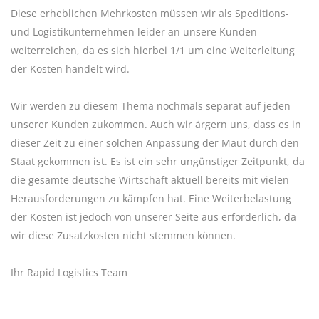
Diese erheblichen Mehrkosten müssen wir als Speditions-
und Logistikunternehmen leider an unsere Kunden
weiterreichen, da es sich hierbei 1/1 um eine Weiterleitung
der Kosten handelt wird.
Wir werden zu diesem Thema nochmals separat auf jeden
unserer Kunden zukommen. Auch wir ärgern uns, dass es in
dieser Zeit zu einer solchen Anpassung der Maut durch den
Staat gekommen ist. Es ist ein sehr ungünstiger Zeitpunkt, da
die gesamte deutsche Wirtschaft aktuell bereits mit vielen
Herausforderungen zu kämpfen hat. Eine Weiterbelastung
der Kosten ist jedoch von unserer Seite aus erforderlich, da
wir diese Zusatzkosten nicht stemmen können.
Ihr Rapid Logistics Team