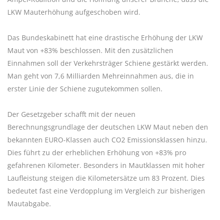
LKW Mauterhöhung aufgeschoben wird.
Das Bundeskabinett hat eine drastische Erhöhung der LKW
Maut von +83% beschlossen. Mit den zusätzlichen
Einnahmen soll der Verkehrsträger Schiene gestärkt werden.
Man geht von 7,6 Milliarden Mehreinnahmen aus, die in
erster Linie der Schiene zugutekommen sollen.
Der Gesetzgeber schafft mit der neuen
Berechnungsgrundlage der deutschen LKW Maut neben den
bekannten EURO-Klassen auch CO2 Emissionsklassen hinzu.
Dies führt zu der erheblichen Erhöhung von +83% pro
gefahrenen Kilometer. Besonders in Mautklassen mit hoher
Laufleistung steigen die Kilometersätze um 83 Prozent. Dies
bedeutet fast eine Verdopplung im Vergleich zur bisherigen
Mautabgabe.