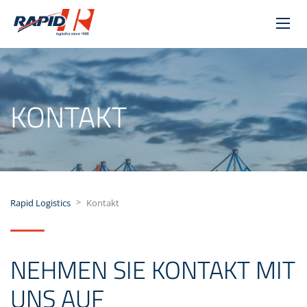
KONTAKT
>
Rapid Logistics
Kontakt
NEHMEN SIE KONTAKT MIT
UNS AUF