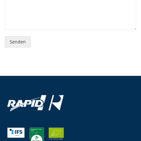
Senden