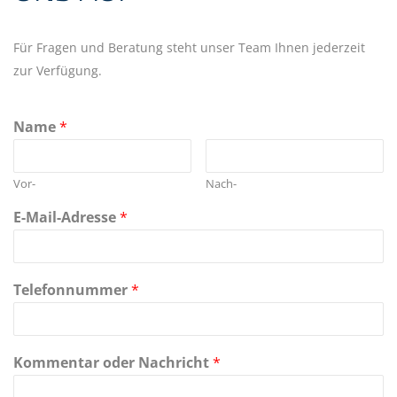
Für Fragen und Beratung steht unser Team Ihnen jederzeit
zur Verfügung.
Name
*
Vor-
Nach-
E-Mail-Adresse
*
Telefonnummer
*
Kommentar oder Nachricht
*