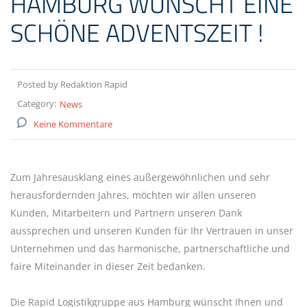
HAMBURG WÜNSCHT EINE
SCHÖNE ADVENTSZEIT !
Posted by Redaktion Rapid
Category:
News
Keine Kommentare
Zum Jahresausklang eines außergewöhnlichen und sehr
herausfordernden Jahres, möchten wir allen unseren
Kunden, Mitarbeitern und Partnern unseren Dank
aussprechen und unseren Kunden für Ihr Vertrauen in unser
Unternehmen und das harmonische, partnerschaftliche und
faire Miteinander in dieser Zeit bedanken.
Die Rapid Logistikgruppe aus Hamburg wünscht Ihnen und