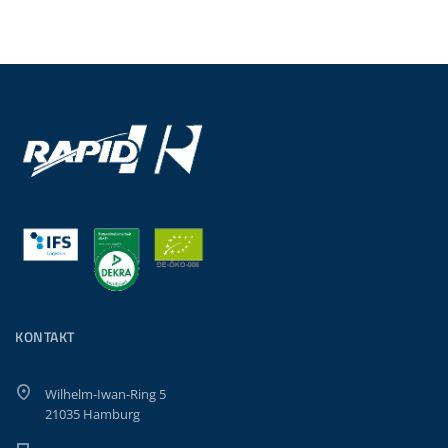
KONTAKT
Wilhelm-Iwan-Ring 5
21035 Hamburg