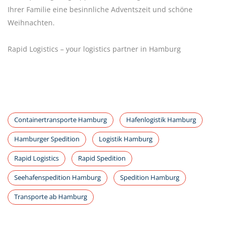
Ihrer Familie eine besinnliche Adventszeit und schöne
Weihnachten.
Rapid Logistics – your logistics partner in Hamburg
Containertransporte Hamburg
Hafenlogistik Hamburg
Hamburger Spedition
Logistik Hamburg
Rapid Logistics
Rapid Spedition
Seehafenspedition Hamburg
Spedition Hamburg
Transporte ab Hamburg