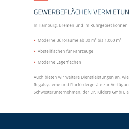
GEWERBEFLÄCHEN VERMIETU
In Hamburg, Bremen und im Ruhrgebiet können wi
Moderne Büroräume ab 30 m² bis 1.000 m²
Abstellflächen für Fahrzeuge
Moderne Lagerflächen
Auch bieten wir weitere Dienstleistungen an, wie
Regalsysteme und Flurfördergeräte zur Verfügun
Schwesterunternehmen, der Dr. Kilders GmbH, a