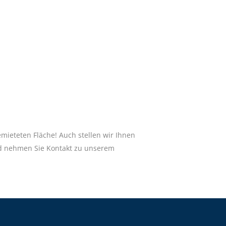
emieteten Fläche! Auch stellen wir Ihnen
und nehmen Sie Kontakt zu unserem