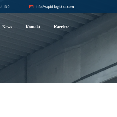
34 13 0
info@rapid-logistics.com
News
Kontakt
Karriere