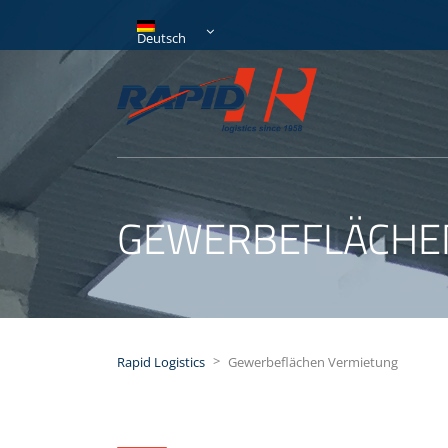
Deutsch
GEWERBEFLÄCHE
>
Rapid Logistics
Gewerbeflächen Vermietung