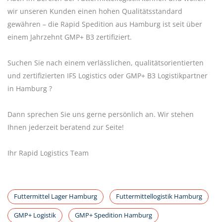
wir unseren Kunden einen hohen Qualitätsstandard
gewähren – die Rapid Spedition aus Hamburg ist seit über
einem Jahrzehnt GMP+ B3 zertifiziert.
Suchen Sie nach einem verlässlichen, qualitätsorientierten
und zertifizierten IFS Logistics oder GMP+ B3 Logistikpartner
in Hamburg ?
Dann sprechen Sie uns gerne persönlich an. Wir stehen
Ihnen jederzeit beratend zur Seite!
Ihr Rapid Logistics Team
Futtermittel Lager Hamburg
Futtermittellogistik Hamburg
GMP+ Logistik
GMP+ Spedition Hamburg