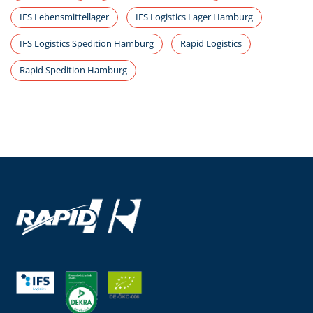
IFS Lebensmittellager
IFS Logistics Lager Hamburg
IFS Logistics Spedition Hamburg
Rapid Logistics
Rapid Spedition Hamburg