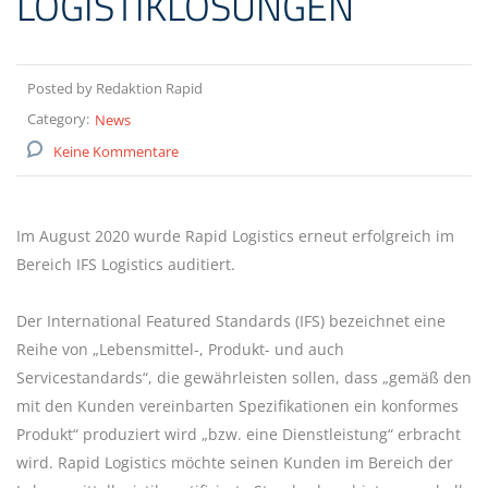
LOGISTIKLÖSUNGEN
Posted by Redaktion Rapid
Category:
News
Keine Kommentare
Im August 2020 wurde Rapid Logistics erneut erfolgreich im
Bereich IFS Logistics auditiert.
Der International Featured Standards (IFS) bezeichnet eine
Reihe von „Lebensmittel-, Produkt- und auch
Servicestandards“, die gewährleisten sollen, dass „gemäß den
mit den Kunden vereinbarten Spezifikationen ein konformes
Produkt“ produziert wird „bzw. eine Dienstleistung“ erbracht
wird. Rapid Logistics möchte seinen Kunden im Bereich der