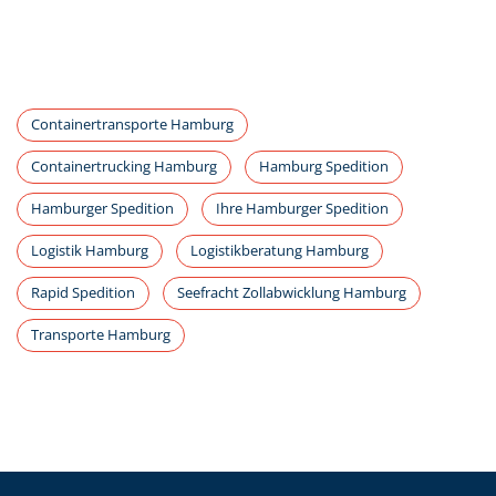
Containertransporte Hamburg
Containertrucking Hamburg
Hamburg Spedition
Hamburger Spedition
Ihre Hamburger Spedition
Logistik Hamburg
Logistikberatung Hamburg
Rapid Spedition
Seefracht Zollabwicklung Hamburg
Transporte Hamburg