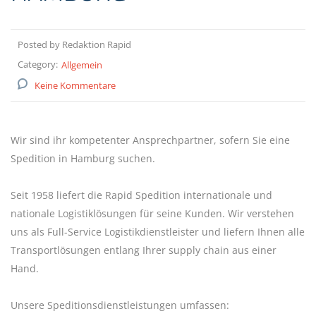
Posted by Redaktion Rapid
Category:
Allgemein
Keine Kommentare
Wir sind ihr kompetenter Ansprechpartner, sofern Sie eine
Spedition in Hamburg suchen.
Seit 1958 liefert die Rapid Spedition internationale und
nationale Logistiklösungen für seine Kunden. Wir verstehen
uns als Full-Service Logistikdienstleister und liefern Ihnen alle
Transportlösungen entlang Ihrer supply chain aus einer
Hand.
Unsere Speditionsdienstleistungen umfassen: