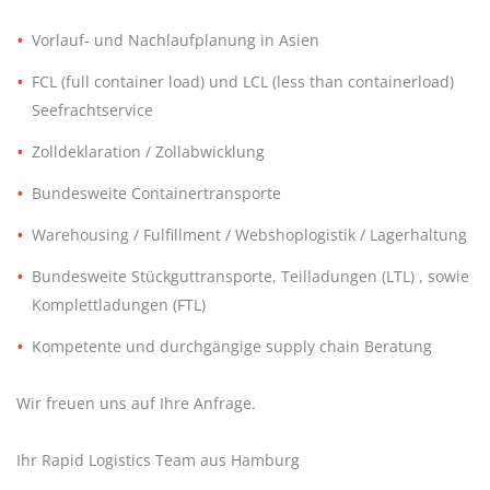
Vorlauf- und Nachlaufplanung in Asien
FCL (full container load) und LCL (less than containerload)
Seefrachtservice
Zolldeklaration / Zollabwicklung
Bundesweite Containertransporte
Warehousing / Fulfillment / Webshoplogistik / Lagerhaltung
Bundesweite Stückguttransporte, Teilladungen (LTL) , sowie
Komplettladungen (FTL)
Kompetente und durchgängige supply chain Beratung
Wir freuen uns auf Ihre Anfrage.
Ihr Rapid Logistics Team aus Hamburg