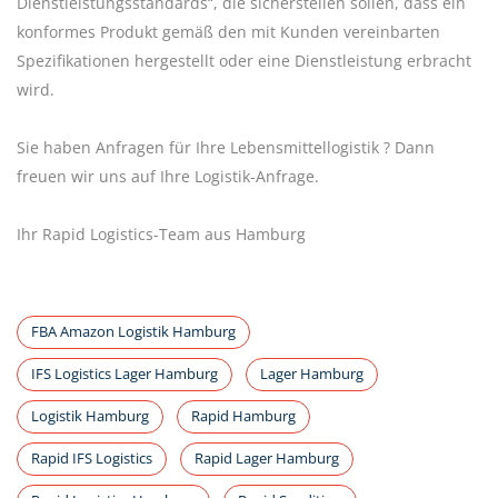
Dienstleistungsstandards“, die sicherstellen sollen, dass ein
konformes Produkt gemäß den mit Kunden vereinbarten
Spezifikationen hergestellt oder eine Dienstleistung erbracht
wird.
Sie haben Anfragen für Ihre Lebensmittellogistik ? Dann
freuen wir uns auf Ihre Logistik-Anfrage.
Ihr Rapid Logistics-Team aus Hamburg
FBA Amazon Logistik Hamburg
IFS Logistics Lager Hamburg
Lager Hamburg
Logistik Hamburg
Rapid Hamburg
Rapid IFS Logistics
Rapid Lager Hamburg