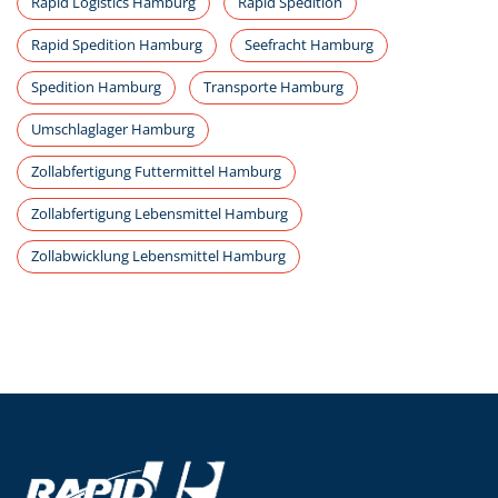
Rapid Logistics Hamburg
Rapid Spedition
Rapid Spedition Hamburg
Seefracht Hamburg
Spedition Hamburg
Transporte Hamburg
Umschlaglager Hamburg
Zollabfertigung Futtermittel Hamburg
Zollabfertigung Lebensmittel Hamburg
Zollabwicklung Lebensmittel Hamburg