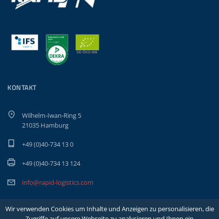
KONTAKT
Wilhelm-Iwan-Ring 5
21035 Hamburg
+49 (0)40-734 13 0
+49 (0)40-734 13 124
info@rapid-logistics.com
Wir verwenden Cookies um Inhalte und Anzeigen zu personalisieren, die
Zugriffe auf unsere Webseite zu analysieren und Ihnen ein