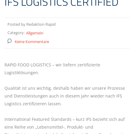
IFS LOGISTICS CERTIFIED
Posted by Redaktion Rapid
Category:
Allgemein
Keine Kommentare
RAPID FOOD LOGISTICS – wir liefern zertifizierte
Logistiklösungen.
Qualität ist uns wichtig, deshalb haben wir unsere Prozesse
und Dienstleistungen auch in diesem Jahr wieder nach IFS
Logistics zertifizieren lassen.
International Featured Standards – kurz IFS bezieht sich auf
eine Reihe von „Lebensmittel-, Produkt- und