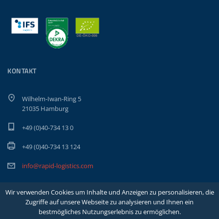
KONTAKT
Wilhelm-Iwan-Ring 5
21035 Hamburg
+49 (0)40-734 13 0
+49 (0)40-734 13 124
info@rapid-logistics.com
Wir verwenden Cookies um Inhalte und Anzeigen zu personalisieren, die
Zugriffe auf unsere Webseite zu analysieren und Ihnen ein
bestmögliches Nutzungserlebnis zu ermöglichen.