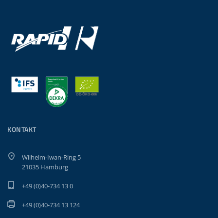
KONTAKT
Wilhelm-Iwan-Ring 5
21035 Hamburg
+49 (0)40-734 13 0
+49 (0)40-734 13 124