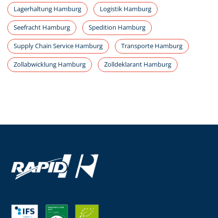
Lagerhaltung Hamburg
Logistik Hamburg
Seefracht Hamburg
Spedition Hamburg
Supply Chain Service Hamburg
Transporte Hamburg
Zollabwicklung Hamburg
Zolldeklarant Hamburg