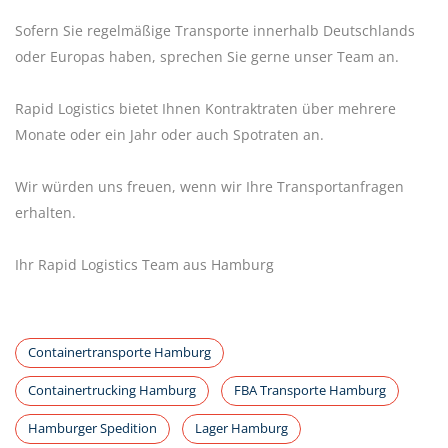
Sofern Sie regelmäßige Transporte innerhalb Deutschlands
oder Europas haben, sprechen Sie gerne unser Team an.
Rapid Logistics bietet Ihnen Kontraktraten über mehrere
Monate oder ein Jahr oder auch Spotraten an.
Wir würden uns freuen, wenn wir Ihre Transportanfragen
erhalten.
Ihr Rapid Logistics Team aus Hamburg
Containertransporte Hamburg
Containertrucking Hamburg
FBA Transporte Hamburg
Hamburger Spedition
Lager Hamburg