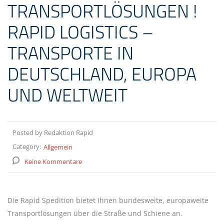
TRANSPORTLÖSUNGEN !
RAPID LOGISTICS –
TRANSPORTE IN
DEUTSCHLAND, EUROPA
UND WELTWEIT
Posted by Redaktion Rapid
Category:
Allgemein
Keine Kommentare
Die Rapid Spedition bietet Ihnen bundesweite, europaweite
Transportlösungen über die Straße und Schiene an.