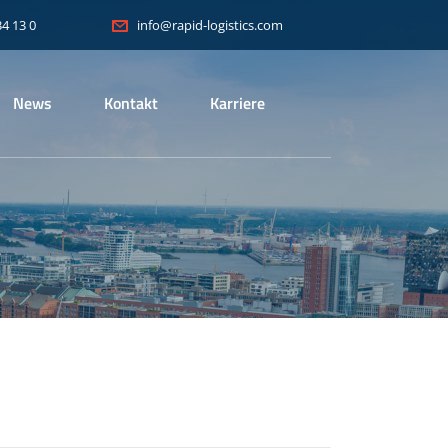
34 13 0
info@rapid-logistics.com
News
Kontakt
Karriere