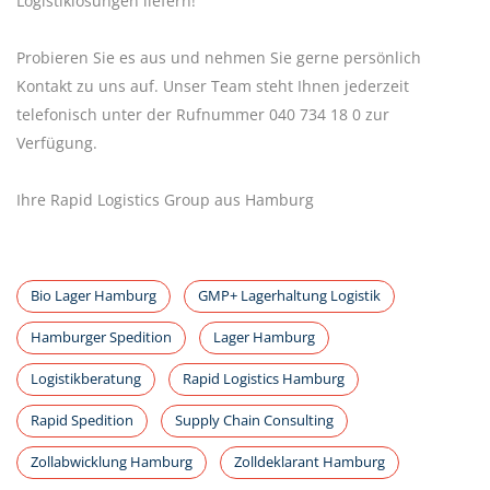
Logistiklösungen liefern!
Probieren Sie es aus und nehmen Sie gerne persönlich
Kontakt zu uns auf. Unser Team steht Ihnen jederzeit
telefonisch unter der Rufnummer 040 734 18 0 zur
Verfügung.
Ihre Rapid Logistics Group aus Hamburg
Bio Lager Hamburg
GMP+ Lagerhaltung Logistik
Hamburger Spedition
Lager Hamburg
Logistikberatung
Rapid Logistics Hamburg
Rapid Spedition
Supply Chain Consulting
Zollabwicklung Hamburg
Zolldeklarant Hamburg