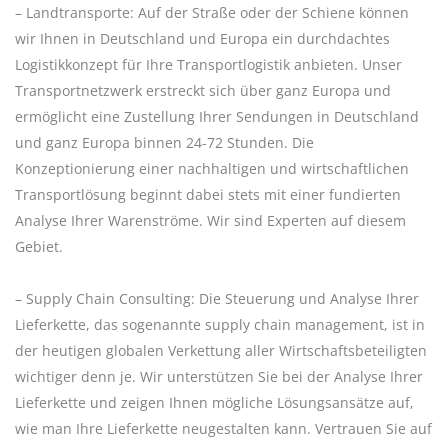
– Landtransporte: Auf der Straße oder der Schiene können
wir Ihnen in Deutschland und Europa ein durchdachtes
Logistikkonzept für Ihre Transportlogistik anbieten. Unser
Transportnetzwerk erstreckt sich über ganz Europa und
ermöglicht eine Zustellung Ihrer Sendungen in Deutschland
und ganz Europa binnen 24-72 Stunden. Die
Konzeptionierung einer nachhaltigen und wirtschaftlichen
Transportlösung beginnt dabei stets mit einer fundierten
Analyse Ihrer Warenströme. Wir sind Experten auf diesem
Gebiet.
– Supply Chain Consulting: Die Steuerung und Analyse Ihrer
Lieferkette, das sogenannte supply chain management, ist in
der heutigen globalen Verkettung aller Wirtschaftsbeteiligten
wichtiger denn je. Wir unterstützen Sie bei der Analyse Ihrer
Lieferkette und zeigen Ihnen mögliche Lösungsansätze auf,
wie man Ihre Lieferkette neugestalten kann. Vertrauen Sie auf