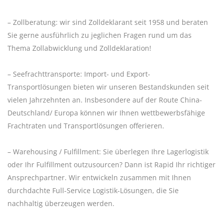
– Zollberatung: wir sind Zolldeklarant seit 1958 und beraten
Sie gerne ausführlich zu jeglichen Fragen rund um das
Thema Zollabwicklung und Zolldeklaration!
– Seefrachttransporte: Import- und Export-
Transportlösungen bieten wir unseren Bestandskunden seit
vielen Jahrzehnten an. Insbesondere auf der Route China-
Deutschland/ Europa können wir Ihnen wettbewerbsfähige
Frachtraten und Transportlösungen offerieren.
– Warehousing / Fulfillment: Sie überlegen Ihre Lagerlogistik
oder Ihr Fulfillment outzusourcen? Dann ist Rapid Ihr richtiger
Ansprechpartner. Wir entwickeln zusammen mit Ihnen
durchdachte Full-Service Logistik-Lösungen, die Sie
nachhaltig überzeugen werden.