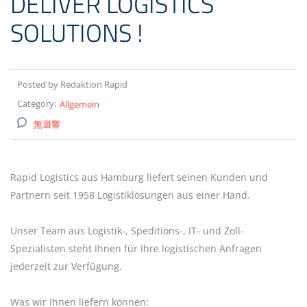
DELIVER LOGISTICS
SOLUTIONS !
Posted by Redaktion Rapid
Category:
Allgemein
無迴響
Rapid Logistics aus Hamburg liefert seinen Kunden und
Partnern seit 1958 Logistiklösungen aus einer Hand.
Unser Team aus Logistik-, Speditions-, IT- und Zoll-
Spezialisten steht Ihnen für Ihre logistischen Anfragen
jederzeit zur Verfügung.
Was wir Ihnen liefern können: