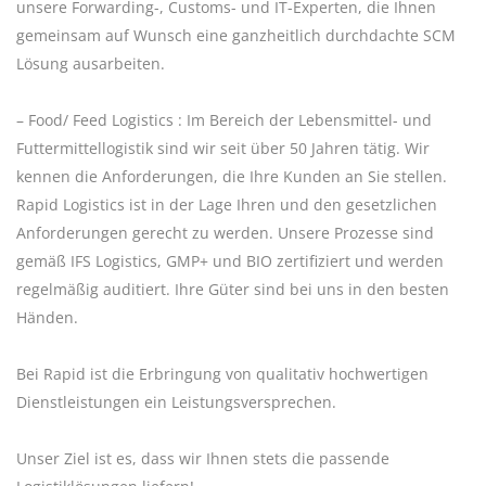
unsere Forwarding-, Customs- und IT-Experten, die Ihnen
gemeinsam auf Wunsch eine ganzheitlich durchdachte SCM
Lösung ausarbeiten.
– Food/ Feed Logistics : Im Bereich der Lebensmittel- und
Futtermittellogistik sind wir seit über 50 Jahren tätig. Wir
kennen die Anforderungen, die Ihre Kunden an Sie stellen.
Rapid Logistics ist in der Lage Ihren und den gesetzlichen
Anforderungen gerecht zu werden. Unsere Prozesse sind
gemäß IFS Logistics, GMP+ und BIO zertifiziert und werden
regelmäßig auditiert. Ihre Güter sind bei uns in den besten
Händen.
Bei Rapid ist die Erbringung von qualitativ hochwertigen
Dienstleistungen ein Leistungsversprechen.
Unser Ziel ist es, dass wir Ihnen stets die passende